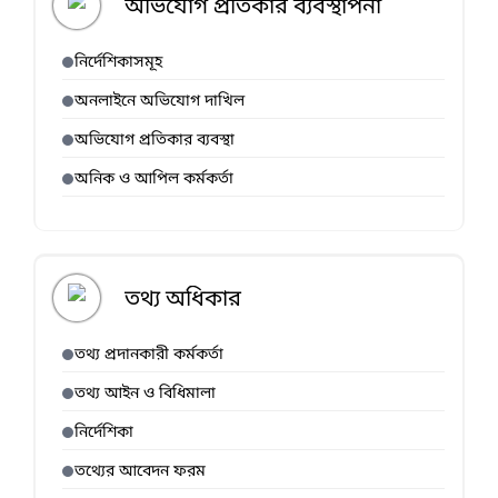
অভিযোগ প্রতিকার ব্যবস্থাপনা
নির্দেশিকাসমূহ
অনলাইনে অভিযোগ দাখিল
অভিযোগ প্রতিকার ব্যবস্থা
অনিক ও আপিল কর্মকর্তা
তথ্য অধিকার
তথ্য প্রদানকারী কর্মকর্তা
তথ্য আইন ও বিধিমালা
নির্দেশিকা
তথ্যের আবেদন ফরম