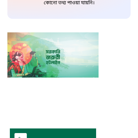
কোনো তথ্য পাওয়া যায়নি।